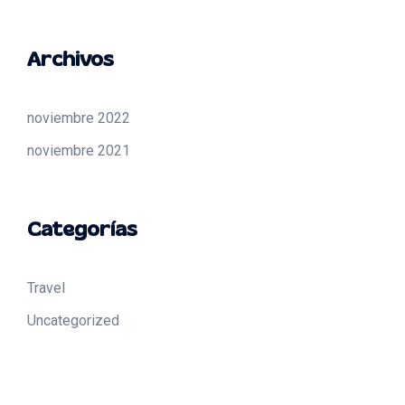
Archivos
noviembre 2022
noviembre 2021
Categorías
Travel
Uncategorized