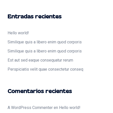
Entradas recientes
Hello world!
Similique quis a libero enim quod corporis
Similique quis a libero enim quod corporis
Est aut sed eaque consequatur rerum
Perspiciatis velit quae consectetur conseq
Comentarios recientes
A WordPress Commenter
en
Hello world!