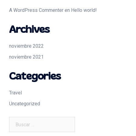
A WordPress Commenter
en
Hello world!
Archives
noviembre 2022
noviembre 2021
Categories
Travel
Uncategorized
Buscar: