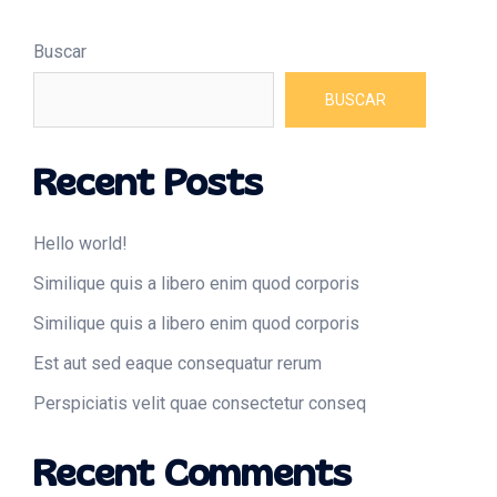
Buscar
BUSCAR
Recent Posts
Hello world!
Similique quis a libero enim quod corporis
Similique quis a libero enim quod corporis
Est aut sed eaque consequatur rerum
Perspiciatis velit quae consectetur conseq
Recent Comments