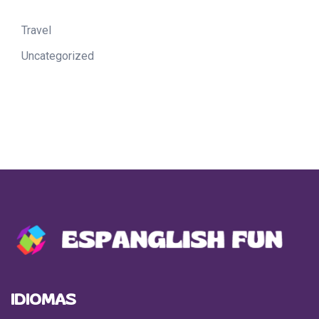
Travel
Uncategorized
IDIOMAS