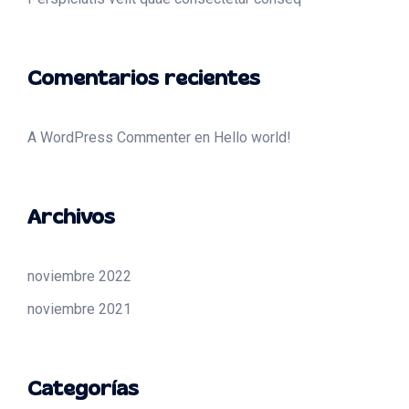
Comentarios recientes
A WordPress Commenter
en
Hello world!
Archivos
noviembre 2022
noviembre 2021
Categorías