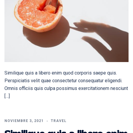
Similique quis a libero enim quod corporis saepe quis.
Perspiciatis velit quae consectetur consequatur eligendi.
Omnis officiis quis culpa possimus exercitationem nesciunt
[…]
NOVIEMBRE 3, 2021
TRAVEL