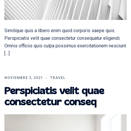
Similique quis a libero enim quod corporis saepe quis.
Perspiciatis velit quae consectetur consequatur eligendi.
Omnis officiis quis culpa possimus exercitationem nesciunt
[…]
NOVIEMBRE 3, 2021
TRAVEL
Perspiciatis velit quae
consectetur conseq