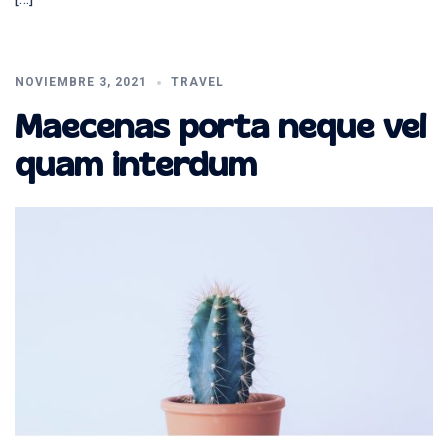
NOVIEMBRE 3, 2021
TRAVEL
Maecenas porta neque vel
quam interdum