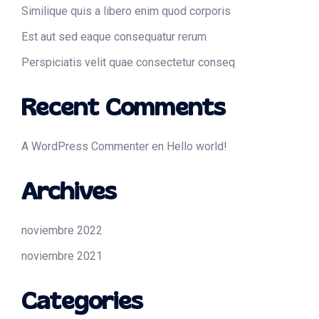
Similique quis a libero enim quod corporis
Est aut sed eaque consequatur rerum
Perspiciatis velit quae consectetur conseq
Recent Comments
A WordPress Commenter
en
Hello world!
Archives
noviembre 2022
noviembre 2021
Categories