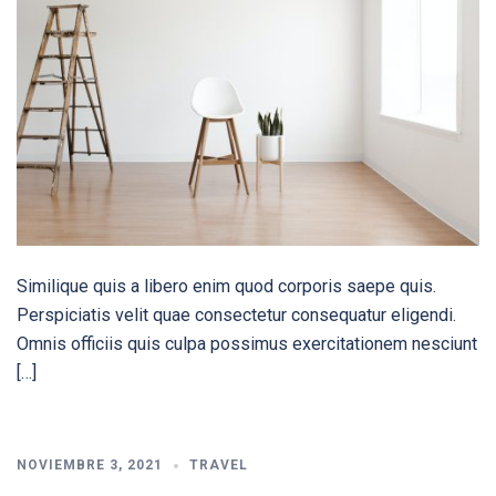
Similique quis a libero enim quod corporis saepe quis.
Perspiciatis velit quae consectetur consequatur eligendi.
Omnis officiis quis culpa possimus exercitationem nesciunt
[…]
NOVIEMBRE 3, 2021
TRAVEL