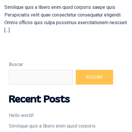
Similique quis a libero enim quod corporis saepe quis.
Perspiciatis velit quae consectetur consequatur eligendi.
Omnis officiis quis culpa possimus exercitationem nesciunt
[…]
Buscar
BUSCAR
Recent Posts
Hello world!
Similique quis a libero enim quod corporis