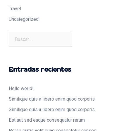
Travel
Uncategorized
Buscar:
Entradas recientes
Hello world!
Similique quis a libero enim quod corporis
Similique quis a libero enim quod corporis
Est aut sed eaque consequatur rerum
Perspiciatis velit quae consectetur conseq